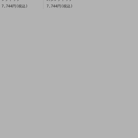
7,744円(税込)
7,744円(税込)