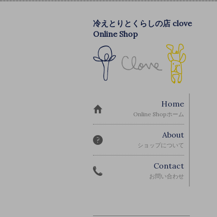
冷えとりとくらしの店 clove
Online Shop
Home
Online Shopホーム
About
ショップについて
Contact
お問い合わせ