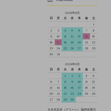
2026年8月
日
月
火
水
木
金
土
1
2
3
4
5
6
7
8
9
10
11
12
13
14
15
16
17
18
19
20
21
22
23
24
25
26
27
28
29
30
31
2026年9月
日
月
火
水
木
金
土
1
2
3
4
5
6
7
8
9
10
11
12
13
14
15
16
17
18
19
20
21
22
23
24
25
26
27
28
29
30
火水木定休（グリーン） 臨時休業日