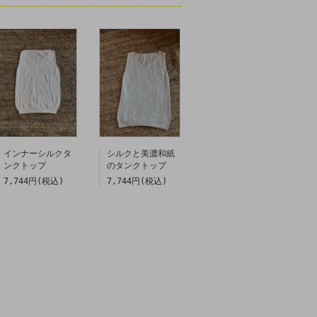
インナーシルクタ
シルクと美濃和紙
ンクトップ
のタンクトップ
7,744円(税込)
7,744円(税込)