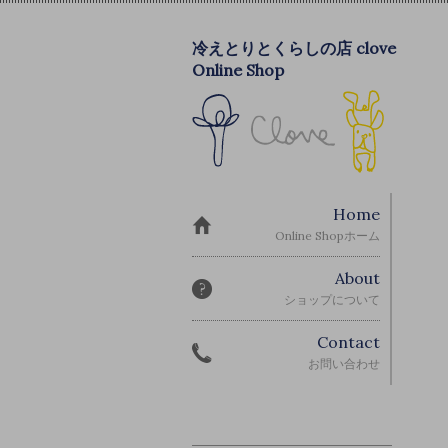
冷えとりとくらしの店 clove
Online Shop
Home
Online Shopホーム
About
ショップについて
Contact
お問い合わせ