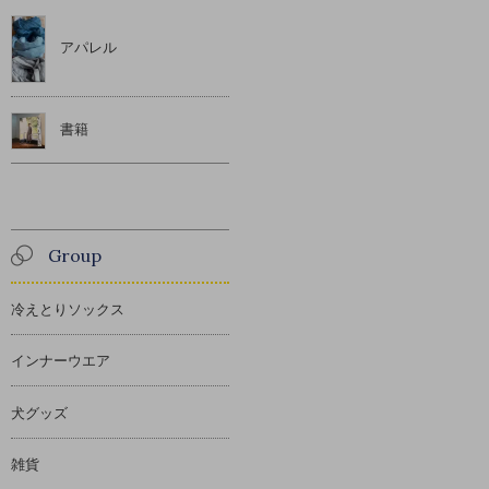
アパレル
書籍
Group
冷えとりソックス
インナーウエア
犬グッズ
雑貨