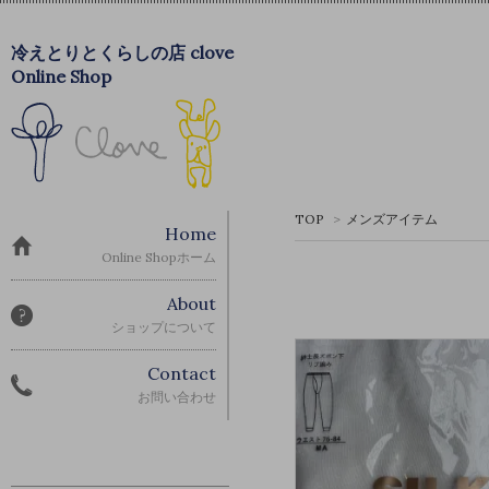
冷えとりとくらしの店 clove
Online Shop
TOP
>
メンズアイテム
Home
Online Shopホーム
About
ショップについて
Contact
お問い合わせ