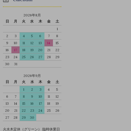
2026年8月
日
月
火
水
木
金
土
1
2
3
4
5
6
7
8
9
10
11
12
13
14
15
16
17
18
19
20
21
22
23
24
25
26
27
28
29
30
31
2026年9月
日
月
火
水
木
金
土
1
2
3
4
5
6
7
8
9
10
11
12
13
14
15
16
17
18
19
20
21
22
23
24
25
26
27
28
29
30
火水木定休（グリーン） 臨時休業日