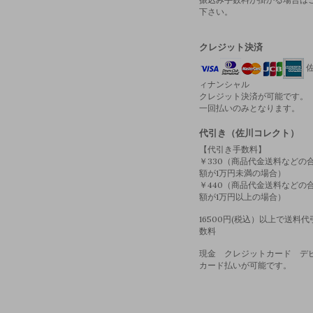
下さい。
クレジット決済
佐
ィナンシャル
クレジット決済が可能です。
一回払いのみとなります。
代引き（佐川コレクト）
【代引き手数料】
￥330（商品代金送料などの
額が1万円未満の場合）
￥440（商品代金送料などの
額が1万円以上の場合）
16500円(税込）以上で送料
数料
現金 クレジットカード デ
カード払いが可能です。