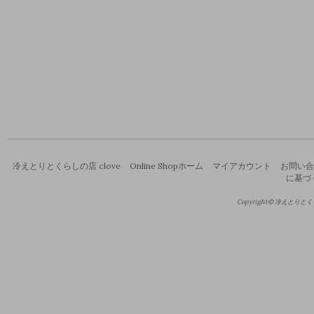
冷えとりとくらしの店 clove
Online Shopホーム
マイアカウント
お問い合
に基づ
Copyright© 冷えとりとくらし