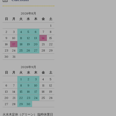
2026年8月
日
月
火
水
木
金
土
1
2
3
4
5
6
7
8
9
10
11
12
13
14
15
16
17
18
19
20
21
22
23
24
25
26
27
28
29
30
31
2026年9月
日
月
火
水
木
金
土
1
2
3
4
5
6
7
8
9
10
11
12
13
14
15
16
17
18
19
20
21
22
23
24
25
26
27
28
29
30
火水木定休（グリーン） 臨時休業日