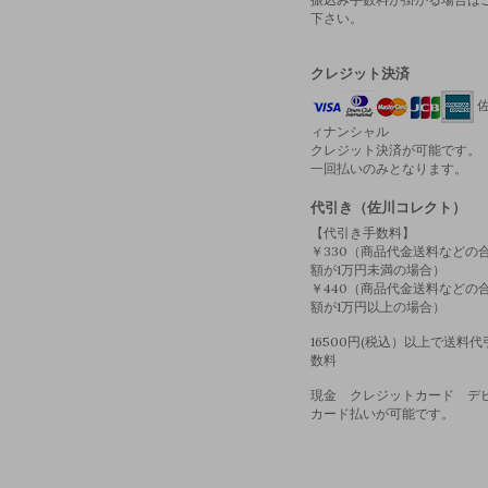
下さい。
クレジット決済
佐
ィナンシャル
クレジット決済が可能です。
一回払いのみとなります。
代引き（佐川コレクト）
【代引き手数料】
￥330（商品代金送料などの
額が1万円未満の場合）
￥440（商品代金送料などの
額が1万円以上の場合）
16500円(税込）以上で送料
数料
現金 クレジットカード デ
カード払いが可能です。