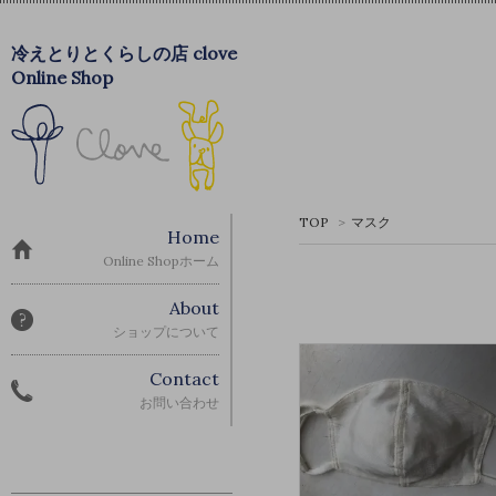
冷えとりとくらしの店 clove
Online Shop
TOP
>
マスク
Home
Online Shopホーム
About
ショップについて
Contact
お問い合わせ