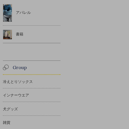
アパレル
書籍
Group
冷えとりソックス
インナーウエア
犬グッズ
雑貨