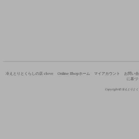
冷えとりとくらしの店 clove
Online Shopホーム
マイアカウント
お問い合
に基づ
Copyright© 冷えとりとくらし