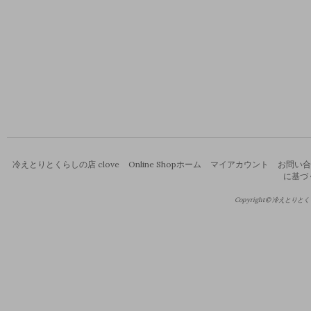
冷えとりとくらしの店 clove
Online Shopホーム
マイアカウント
お問い合
に基づ
Copyright© 冷えとりとくらし