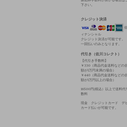
下さい。
クレジット決済
佐
ィナンシャル
クレジット決済が可能です。
一回払いのみとなります。
代引き（佐川コレクト）
【代引き手数料】
￥330（商品代金送料などの
額が1万円未満の場合）
￥440（商品代金送料などの
額が1万円以上の場合）
16500円(税込）以上で送料
数料
現金 クレジットカード デ
カード払いが可能です。