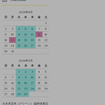
2026年8月
日
月
火
水
木
金
土
1
2
3
4
5
6
7
8
9
10
11
12
13
14
15
16
17
18
19
20
21
22
23
24
25
26
27
28
29
30
31
2026年9月
日
月
火
水
木
金
土
1
2
3
4
5
6
7
8
9
10
11
12
13
14
15
16
17
18
19
20
21
22
23
24
25
26
27
28
29
30
火水木定休（グリーン） 臨時休業日