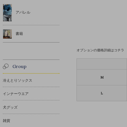
アパレル
書籍
オプションの価格詳細はコチラ
Group
M
冷えとりソックス
L
インナーウエア
犬グッズ
雑貨