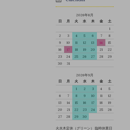
2026年8月
日
月
火
水
木
金
土
1
2
3
4
5
6
7
8
9
10
11
12
13
14
15
16
17
18
19
20
21
22
23
24
25
26
27
28
29
30
31
2026年9月
日
月
火
水
木
金
土
1
2
3
4
5
6
7
8
9
10
11
12
13
14
15
16
17
18
19
20
21
22
23
24
25
26
27
28
29
30
火水木定休（グリーン） 臨時休業日