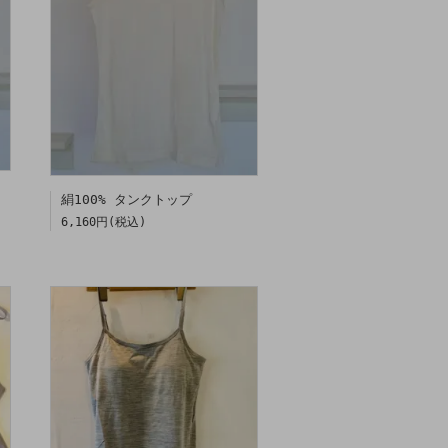
絹100% タンクトップ
6,160円(税込)