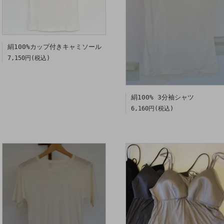
絹100%カップ付きキャミソール
7,150円(税込)
絹100% 3分袖シャツ
6,160円(税込)