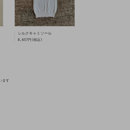
シルクキャミソール
8,657円(税込)
ています