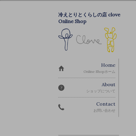
冷えとりとくらしの店 clove
Online Shop
Home
Online Shopホーム
About
ショップについて
Contact
お問い合わせ