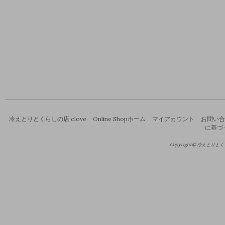
冷えとりとくらしの店 clove
Online Shopホーム
マイアカウント
お問い合
に基づ
Copyright© 冷えとりとくらし