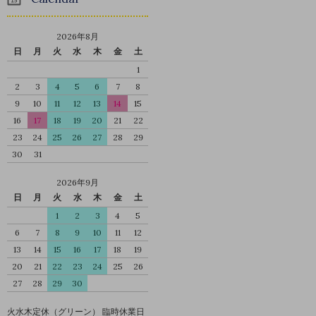
2026年8月
日
月
火
水
木
金
土
1
2
3
4
5
6
7
8
9
10
11
12
13
14
15
16
17
18
19
20
21
22
23
24
25
26
27
28
29
30
31
2026年9月
日
月
火
水
木
金
土
1
2
3
4
5
6
7
8
9
10
11
12
13
14
15
16
17
18
19
20
21
22
23
24
25
26
27
28
29
30
火水木定休（グリーン） 臨時休業日