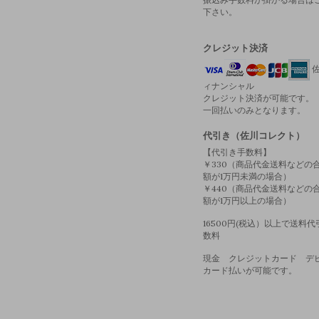
下さい。
クレジット決済
佐
ィナンシャル
クレジット決済が可能です。
一回払いのみとなります。
代引き（佐川コレクト）
【代引き手数料】
￥330（商品代金送料などの
額が1万円未満の場合）
￥440（商品代金送料などの
額が1万円以上の場合）
16500円(税込）以上で送料
数料
現金 クレジットカード デ
カード払いが可能です。